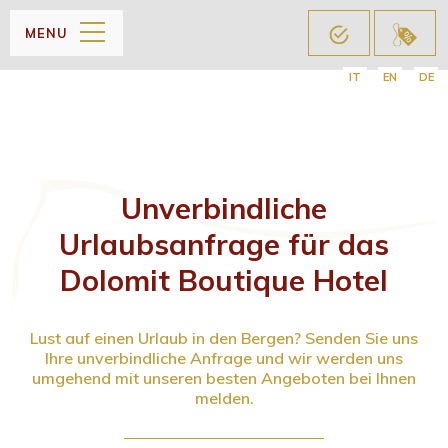
MENU
IT
EN
DE
Unverbindliche
Urlaubsanfrage für das
Dolomit Boutique Hotel
Lust auf einen Urlaub in den Bergen? Senden Sie uns
Ihre unverbindliche Anfrage und wir werden uns
umgehend mit unseren besten Angeboten bei Ihnen
melden.