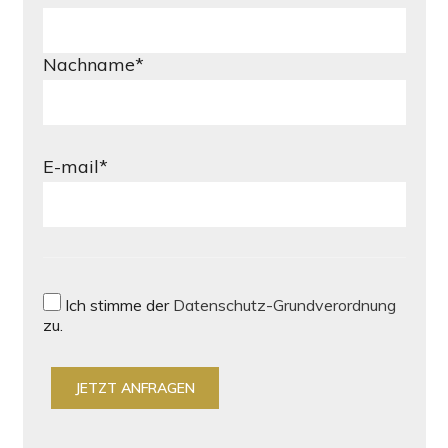
Nachname*
E-mail*
Ich stimme der
Datenschutz-Grundverordnung
zu.