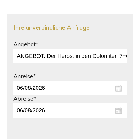
Ihre unverbindliche Anfrage
Angebot*
Anreise*
Abreise*