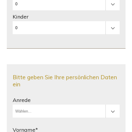
Kinder
Bitte geben Sie Ihre persönlichen Daten
ein
Anrede
Vorname*