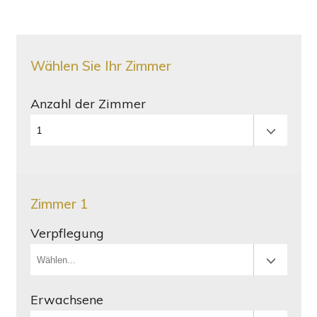
Wählen Sie Ihr Zimmer
Anzahl der Zimmer
Zimmer 1
Verpflegung
Erwachsene