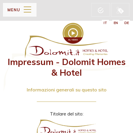
MENU
IT
EN
DE
Impressum - Dolomit Homes
& Hotel
Informazioni generali su questo sito
Titolare del sito: