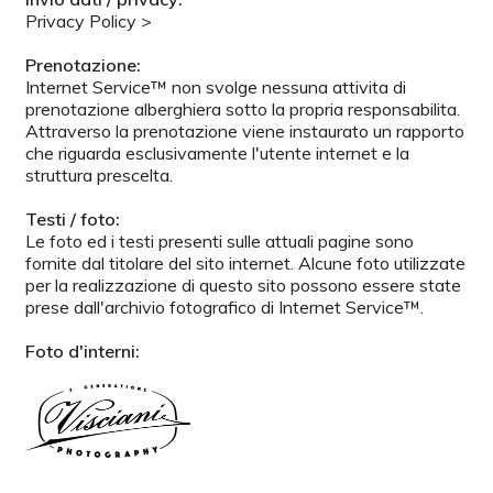
Privacy Policy >
Prenotazione:
Internet Service™ non svolge nessuna attivita di
prenotazione alberghiera sotto la propria responsabilita.
Attraverso la prenotazione viene instaurato un rapporto
che riguarda esclusivamente l'utente internet e la
struttura prescelta.
Testi / foto:
Le foto ed i testi presenti sulle attuali pagine sono
fornite dal titolare del sito internet. Alcune foto utilizzate
per la realizzazione di questo sito possono essere state
prese dall'archivio fotografico di Internet Service™.
Foto d'interni: