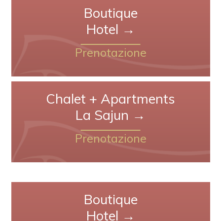
Boutique
Hotel →
Prenotazione
Chalet + Apartments
La Sajun →
Prenotazione
Boutique
Hotel →