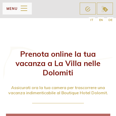
MENU
IT
EN
DE
Prenota online la tua
vacanza a La Villa nelle
Dolomiti
Assicurati ora la tua camera per trascorrere una
vacanza indimenticabile al Boutique Hotel Dolomit.