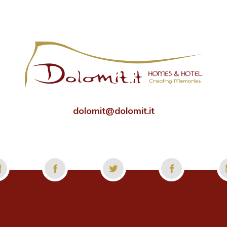
dolomit@dolomit.it