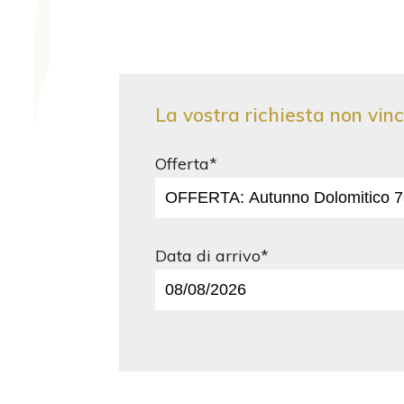
La vostra richiesta non vin
Offerta*
Data di arrivo*