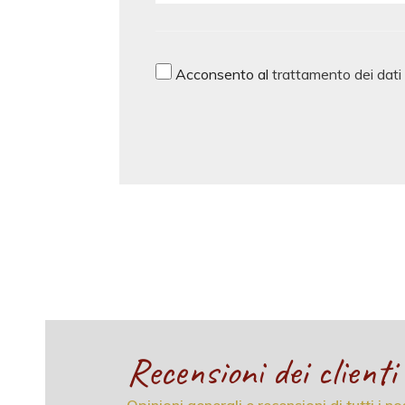
Acconsento al
trattamento dei dati
Recensioni dei clienti