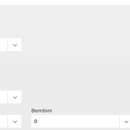
Bambini