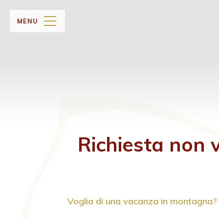
MENU
Richiesta non 
Voglia di una vacanza in montagna? In