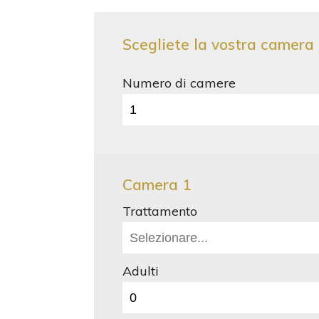
Scegliete la vostra camera
Numero di camere
Camera 1
Trattamento
Adulti