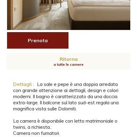
Prenota
Ritorna
a tutte le camere
Dettagli :
La sale e pepe è una doppia arredata
con grande attenzione ai dettagli, design e colori
moderni. Il bagno è caratterizzato da una doccia
extra-large. Il balcone sul lato sud-est regala una
magnifica vista sulle Dolomiti.
La camera è disponibile con letto matrimoniale o
twins, a richiesta..
Camera non fumatori.