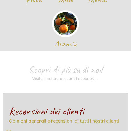
Arancia
Scopri di più su di noi!
Visita il nostro account Facebook →
Recensioni dei clienti
Opinioni generali e recensioni di tutti i nostri clienti