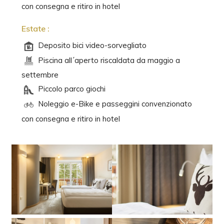
con consegna e ritiro in hotel
Estate :
Deposito bici video-sorvegliato
Piscina all´aperto riscaldata da maggio a
settembre
Piccolo parco giochi
Noleggio e-Bike e passeggini convenzionato
con consegna e ritiro in hotel