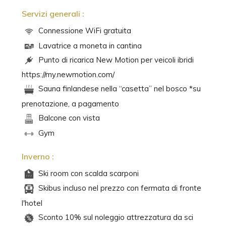
Servizi generali :
Connessione WiFi gratuita
Lavatrice a moneta in cantina
Punto di ricarica New Motion per veicoli ibridi
https://my.newmotion.com/
Sauna finlandese nella “casetta” nel bosco *su
prenotazione, a pagamento
Balcone con vista
Gym
Inverno :
Ski room con scalda scarponi
Skibus incluso nel prezzo con fermata di fronte
l'hotel
Sconto 10% sul noleggio attrezzatura da sci